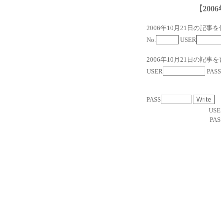
【2006
2006年10月21日の記事
No.
USER
2006年10月21日の記事
USER
PASS
PASS
USE
PAS