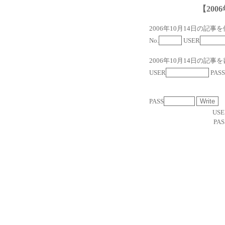
【2006
2006年10月14日の記事
No.
USER
2006年10月14日の記事
USER
PASS
PASS
USE
PAS