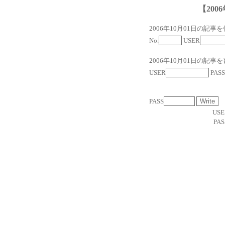
【2006
2006年10月01日の記事
No.
USER
2006年10月01日の記事
USER
PASS
PASS
USE
PAS