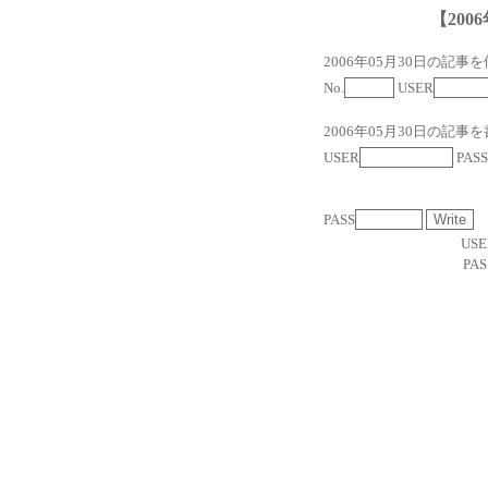
【2006
2006年05月30日の記事
No.
USER
2006年05月30日の記事
USER
PASS
PASS
USE
PAS