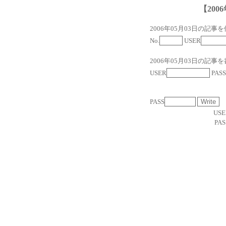
【2006
2006年05月03日の記事
No.
USER
2006年05月03日の記事
USER
PASS
PASS
USE
PAS