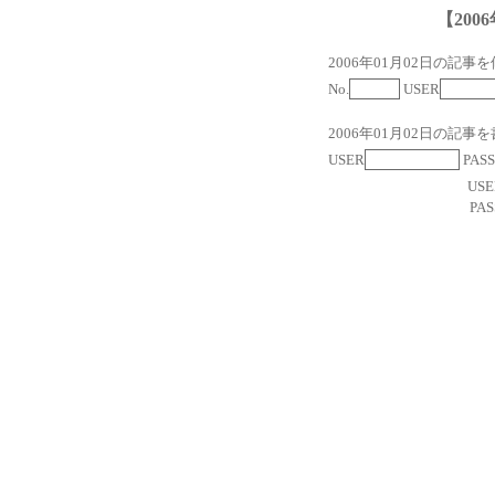
【2006
2006年01月02日の記事
No.
USER
2006年01月02日の記事
USER
PASS
USE
PAS