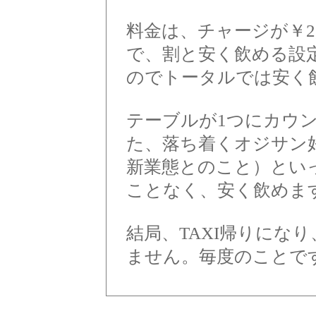
料金は、チャージが￥2
で、割と安く飲める設
のでトータルでは安く
テーブルが1つにカウ
た、落ち着くオジサン
新業態とのこと）とい
ことなく、安く飲めま
結局、TAXI帰りにな
ません。毎度のことですが