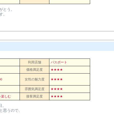
がとう。
す。
利用店舗
パスポート
価格満足度
★★★★
00
女性の魅力度
★★★★
雰囲気満足度
★★★★
を楽しむ
接客満足度
★★★★
日。
と思うので、