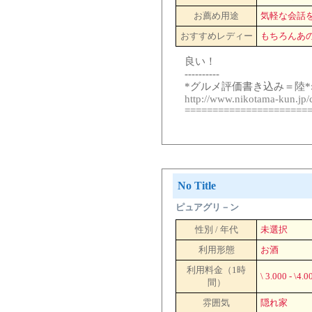
お薦め用途
気軽な会話
おすすめレディー
もちろんあ
良い！
----------
*グルメ評価書き込み＝陸*
http://www.nikotama-kun.jp/
======================
No Title
ピュアグリ－ン
性別 / 年代
未選択
利用形態
お酒
利用料金（1時
\ 3.000 - \4.0
間）
雰囲気
隠れ家