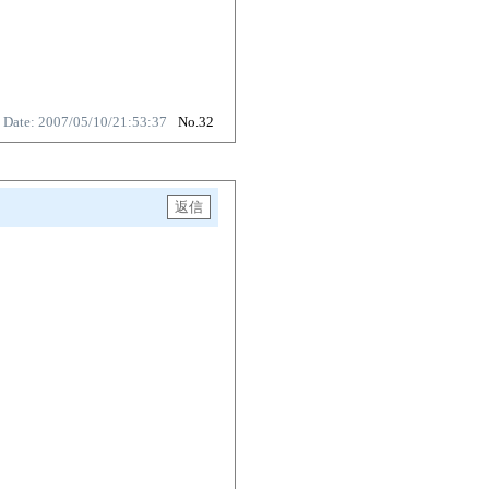
Date: 2007/05/10/21:53:37
No.32