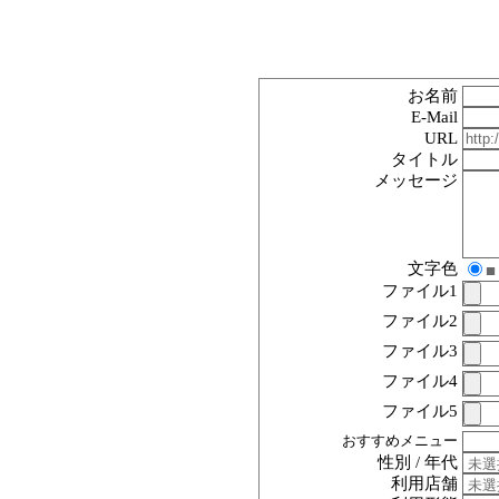
お名前
E-Mail
URL
タイトル
メッセージ
文字色
■
ファイル1
ファイル2
ファイル3
ファイル4
ファイル5
おすすめメニュー
性別 / 年代
利用店舗