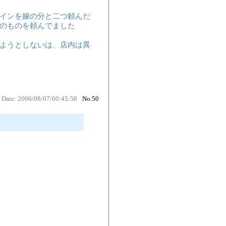
インを嫁の分と二つ頼んだ
のものを頼んでました
ようとしないは、店内は異
Date: 2006/08/07/00:45:58
No.50