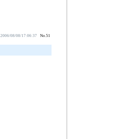
 2006/08/08/17:06:37
No.51