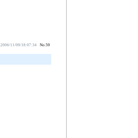
 2006/11/09/18:07:34
No.59
。