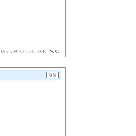
Date: 2007/09/11/16:33:48
No.83