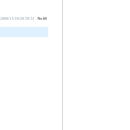
 2006/11/10/20:59:51
No.60