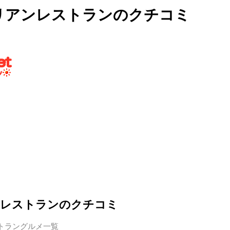
リアンレストランのクチコミ
ンレストランのクチコミ
トラングルメ一覧