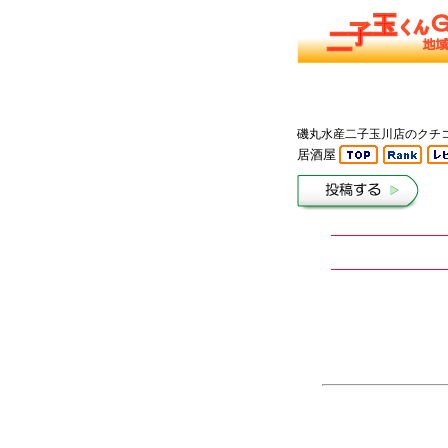
磯丸水産二子玉川店のクチ
居酒屋