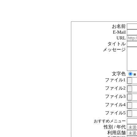
お名前
E-Mail
URL
タイトル
メッセージ
文字色
■
ファイル1
ファイル2
ファイル3
ファイル4
ファイル5
おすすめメニュー
性別 / 年代
利用店舗