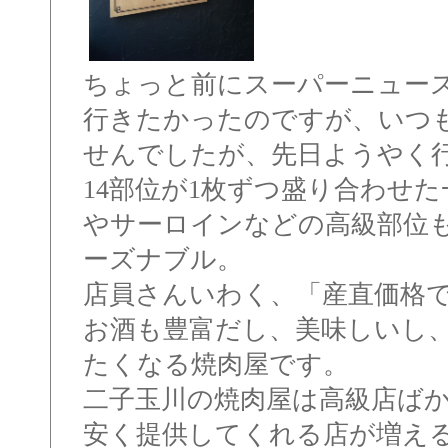
ちょっと前にスーパーニュー
行きたかったのですが、いつ
せんでしたが、先日ようやく
14部位が1枚ずつ盛り合わせ
やサーロインなどの高級部位も
ーズナブル。
店員さんいわく、「産直価格
お酒も豊富だし、美味しいし
たくなる焼肉屋です。
二子玉川の焼肉屋は高級店ば
安く提供してくれる店が増える