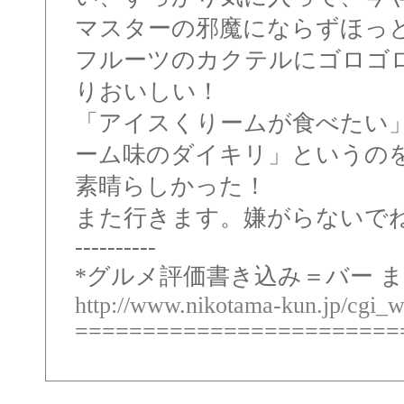
マスターの邪魔にならずほっ
フルーツのカクテルにゴロゴ
りおいしい！
「アイスくりームが食べたい
ーム味のダイキリ」というの
素晴らしかった！
また行きます。嫌がらないで
----------
*グルメ評価書き込み＝バー ま
http://www.nikotama-kun.jp/cgi_
========================