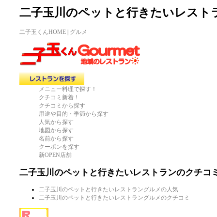
二子玉川のペットと行きたいレスト
二子玉くんHOME
|
グルメ
メニュー料理で探す！
クチコミ新着！
クチコミから探す
用途や目的・季節から探す
人気から探す
地図から探す
名前から探す
クーポンを探す
新OPEN店舗
二子玉川のペットと行きたいレストランのクチコ
二子玉川のペットと行きたいレストラングルメの人気
二子玉川のペットと行きたいレストラングルメのクチコミ