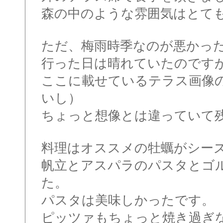
森の中のような雰囲気はとて
ただ、梅雨時季なのが悪かっ
行った日は晴れていたのです
ここに載せているテラス画像
いし）
ちょっと想像とは違っていて
料理はオススメの牡蠣がシー
帆立とアスパラのパスタとゴ
た。
パスタは美味しかったです。
ピッツァもちょっと焼き過ぎ