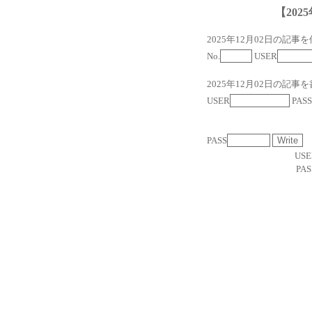
【2025
2025年12月02日の記事
No.
USER
2025年12月02日の記事
USER
PASS
PASS
USE
PAS