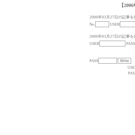
【2006
2006年03月27日の記事
No.
USER
2006年03月27日の記事
USER
PASS
PASS
USE
PAS