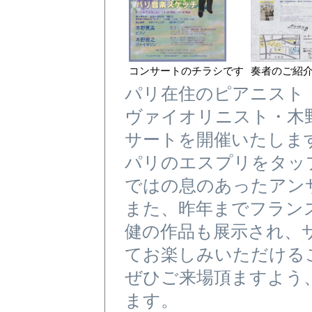
コンサートのチラシです
奏者のご紹
パリ在住のピアニスト
ヴァイオリニスト・木
サートを開催いたしま
パリのエスプリをタッ
ではの息のあったアン
また、昨年までフラン
健の作品も展示され、
てお楽しみいただける
ぜひご来場頂ますよう
ます。