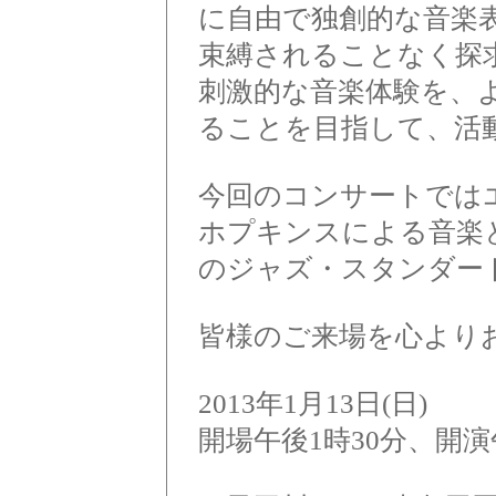
に自由で独創的な音楽
束縛されることなく探
刺激的な音楽体験を、
ることを目指して、活
今回のコンサートでは
ホプキンスによる音楽と
のジャズ・スタンダー
皆様のご来場を心より
2013年1月13日(日)
開場午後1時30分、開演