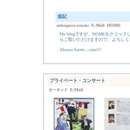
追記
E-Mail
HOME
milonguera tomoko
My blogですが、HOMEをクリ
らご覧いただけますので、よろしく
Abrazo fuerte....ciao!!!
プライベート・コンサート
E-Mail
オーキッド