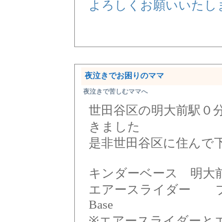
よろしくお願いいたし
夜泣きでお困りのママ
夜泣きで苦しむママへ
世田谷区の明大前駅０
きました
是非世田谷区に住んで
キンダーベース 
エアースライダー 
Base
※エアースライダーと