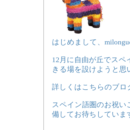
はじめまして、milongue
12月に自由が丘でス
きる場を設けようと思
詳しくはこちらのブロ
スペイン語圏のお祝い
備してお待ちしていま