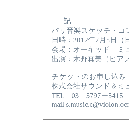
記
パリ音楽スケッチ・コ
日時：2012年7月8日（
会場：オーキッド ミ
出演：木野真美（ピア
チケットのお申し込み
株式会社サウンド＆ミ
TEL 03－5797ー5415
mail s.music.c@violon.ocn