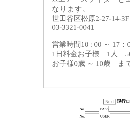
なります。
世田谷区松原2-27-14-3F
03-3321-0041
営業時間10 : 00 ～ 1
1日料金お子様 1人 
お子様0歳 ～ 10歳 
現行ロ
No.
PASS
No.
USER