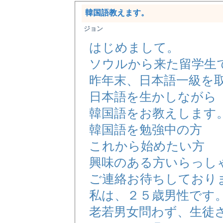
韓国語教えます。
ジョン
はじめまして。
ソウルから来た留学生
昨年末、日本語一級を
日本語を生かしながら
韓国語をお教えします
韓国語を勉強中の方
これから始めたい方
興味のある方いらっし
ご連絡お待ちしており
私は、２５歳男性です
老若男女問わず、生徒