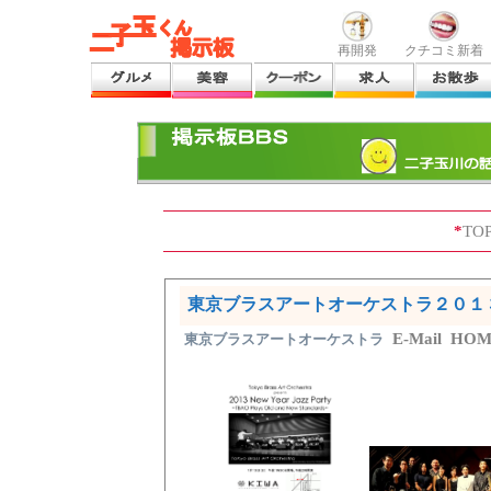
再開発
クチコミ新着
*
TO
東京ブラスアートオーケストラ２０１
E-Mail
HOM
東京ブラスアートオーケストラ