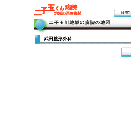
武田整形外科